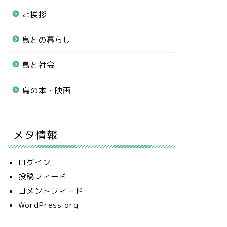
ご挨拶
鳥との暮らし
鳥と社会
鳥の本・映画
メタ情報
ログイン
投稿フィード
コメントフィード
WordPress.org