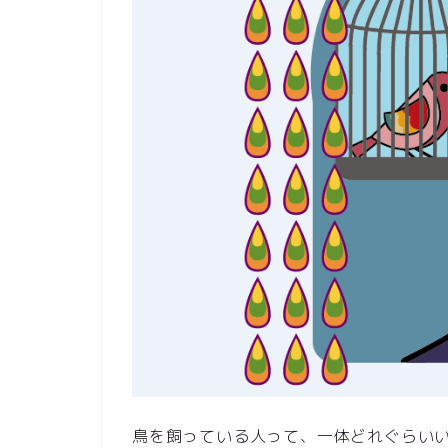
鳥を飼っている人って、一体どれぐらい