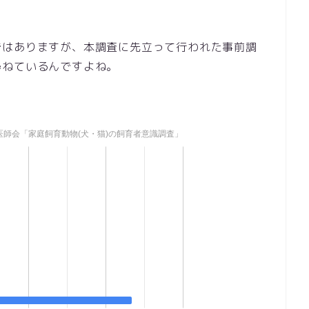
ではありますが、本調査に先立って行われた事前調
尋ねているんですよね。