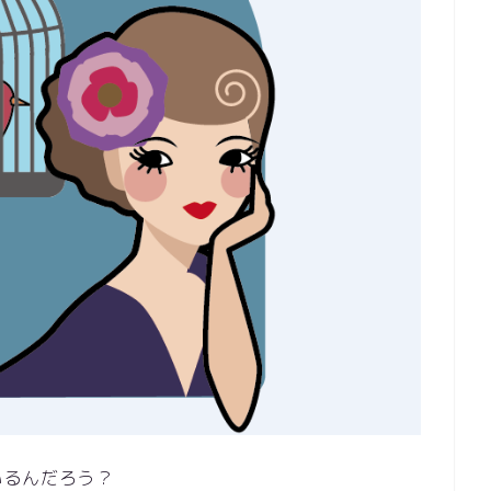
いるんだろう？