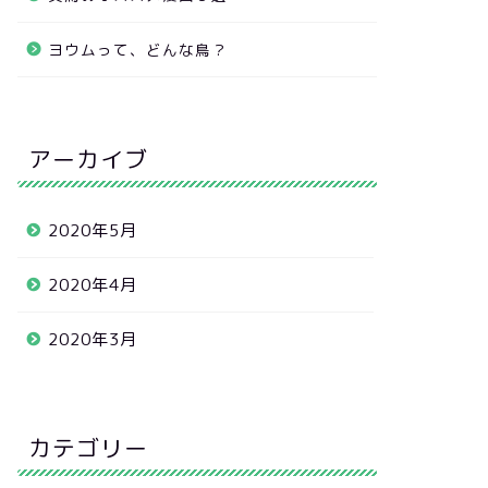
ヨウムって、どんな鳥？
アーカイブ
2020年5月
2020年4月
2020年3月
カテゴリー