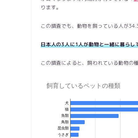
ります。
この調査でも、動物を飼っている人が34
日本人の3人に1人が動物と一緒に暮らし
この調査によると、飼われている動物の