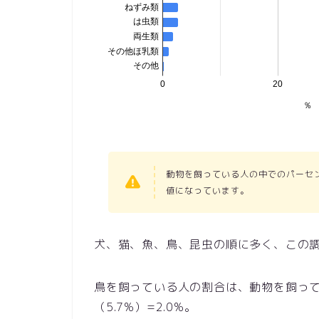
動物を飼っている人の中でのパーセ
値になっています。
犬、猫、魚、鳥、昆虫の順に多く、この
鳥を飼っている人の割合は、動物を飼って
（5.7%）=2.0%。