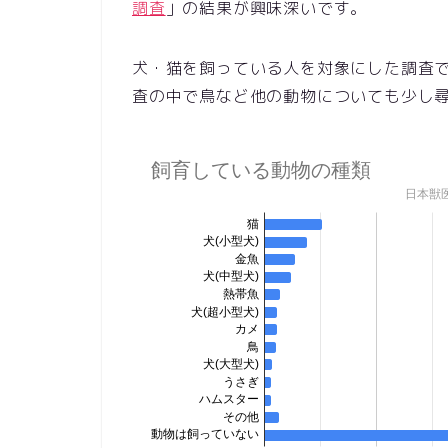
調査
」の結果が興味深いです。
犬・猫を飼っている人を対象にした調査
査の中で鳥など他の動物についても少し